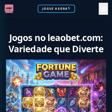
JOGUE AGORA
Jogos no leaobet.com:
Variedade que Diverte