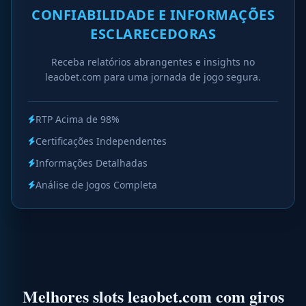
CONFIABILIDADE E INFORMAÇÕES
ESCLARECEDORAS
Receba relatórios abrangentes e insights no
leaobet.com para uma jornada de jogo segura.
RTP Acima de 98%
Certificações Independentes
Informações Detalhadas
Análise de Jogos Completa
Melhores slots leaobet.com com giros