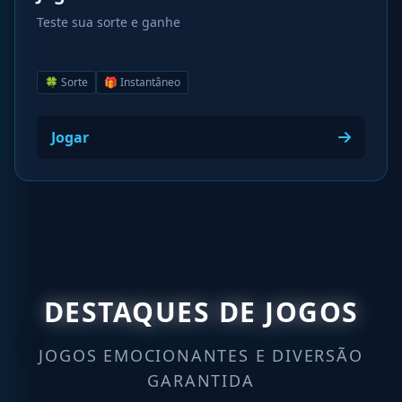
Teste sua sorte e ganhe
🍀 Sorte
🎁 Instantâneo
Jogar
DESTAQUES DE JOGOS
JOGOS EMOCIONANTES E DIVERSÃO
GARANTIDA