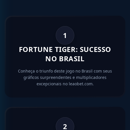
1
FORTUNE TIGER: SUCESSO
NO BRASIL
Conheça o triunfo deste jogo no Brasil com seus
gráficos surpreendentes e multiplicadores
excepcionais no leaobet.com.
2