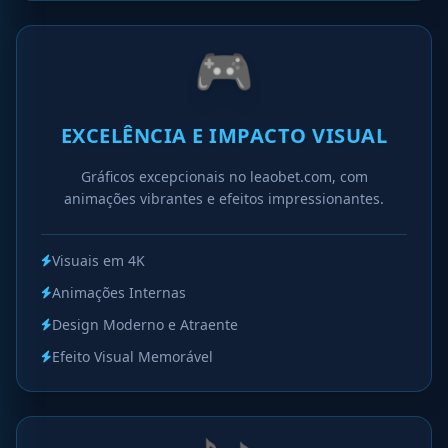
🎮
EXCELÊNCIA E IMPACTO VISUAL
Gráficos excepcionais no leaobet.com, com
animações vibrantes e efeitos impressionantes.
Visuais em 4K
Animações Internas
Design Moderno e Atraente
Efeito Visual Memorável