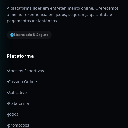
A plataforma líder em entretenimento online. Oferecemos
a melhor experiência em jogos, segurança garantida e
pagamentos instantâneos.
Licenciado & Seguro
Plataforma
Apostas Esportivas
Cassino Online
Aplicativo
Plataforma
Jogos
promocoes