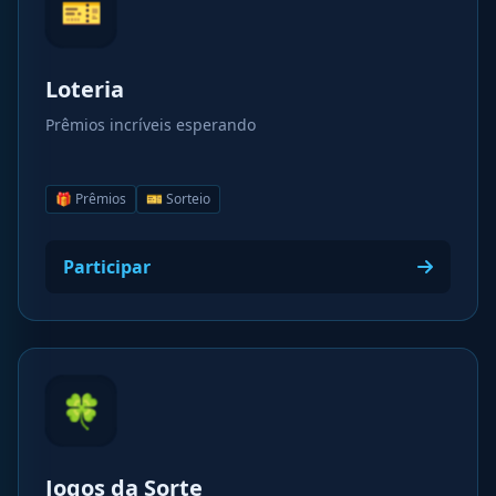
🎫
Loteria
Prêmios incríveis esperando
🎁 Prêmios
🎫 Sorteio
Participar
🍀
Jogos da Sorte