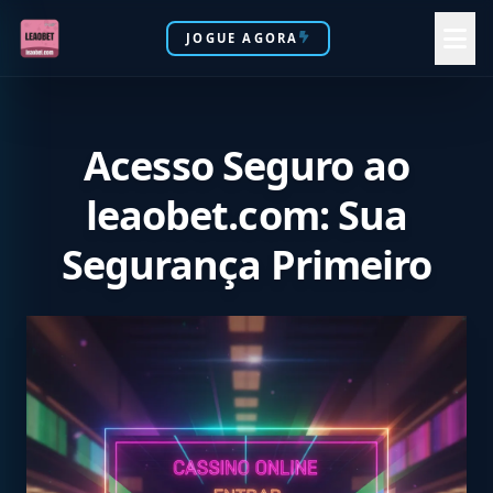
JOGUE AGORA
Acesso Seguro ao
leaobet.com: Sua
Segurança Primeiro