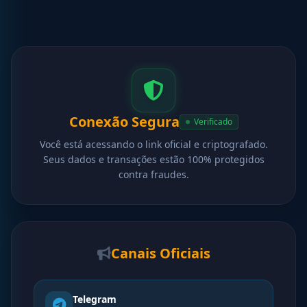
Conexão Segura
Verificado
Você está acessando o link oficial e criptografado.
Seus dados e transações estão 100% protegidos
contra fraudes.
Canais Oficiais
Telegram