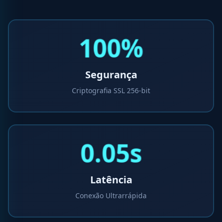
100%
Segurança
Criptografia SSL 256-bit
0.05s
Latência
Conexão Ultrarrápida