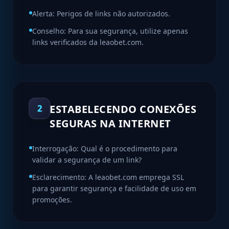
Alerta: Perigos de links não autorizados.
Conselho: Para sua segurança, utilize apenas
links verificados da leaobet.com.
ESTABELECENDO CONEXÕES
2
SEGURAS NA INTERNET
Interrogação: Qual é o procedimento para
validar a segurança de um link?
Esclarecimento: A leaobet.com emprega SSL
para garantir segurança e facilidade de uso em
promoções.