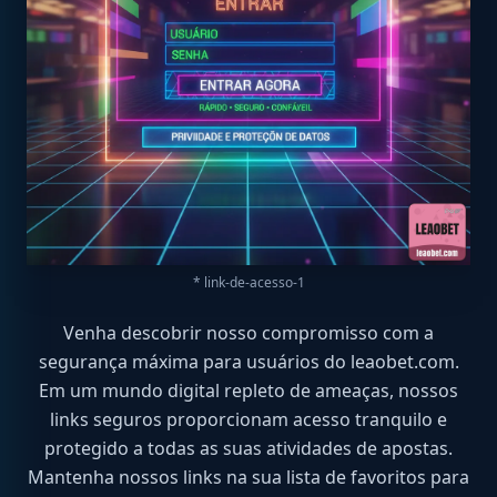
* link-de-acesso-1
Venha descobrir nosso compromisso com a
segurança máxima para usuários do leaobet.com.
Em um mundo digital repleto de ameaças, nossos
links seguros proporcionam acesso tranquilo e
protegido a todas as suas atividades de apostas.
Mantenha nossos links na sua lista de favoritos para