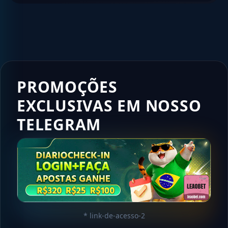
PROMOÇÕES
EXCLUSIVAS EM NOSSO
TELEGRAM
* link-de-acesso-2