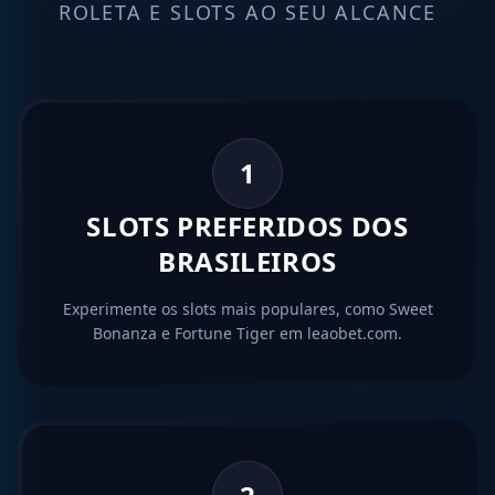
ROLETA E SLOTS AO SEU ALCANCE
1
SLOTS PREFERIDOS DOS
BRASILEIROS
Experimente os slots mais populares, como Sweet
Bonanza e Fortune Tiger em leaobet.com.