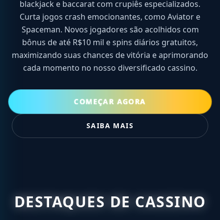
blackjack e baccarat com crupiês especializados.
Curta jogos crash emocionantes, como Aviator e
Spaceman. Novos jogadores são acolhidos com
bônus de até R$10 mil e spins diários gratuitos,
maximizando suas chances de vitória e aprimorando
cada momento no nosso diversificado cassino.
COMEÇAR AGORA
SAIBA MAIS
DESTAQUES DE CASSINO